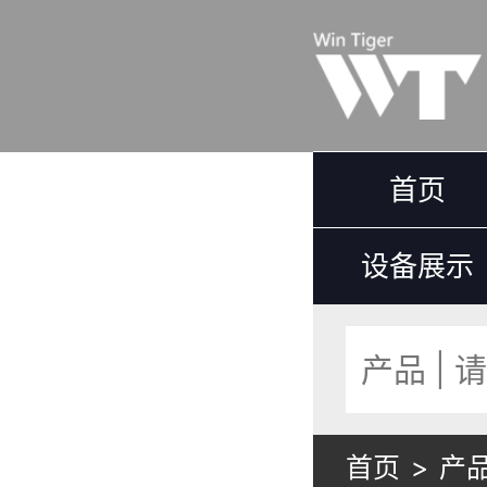
首页
设备展示
首页
>
产