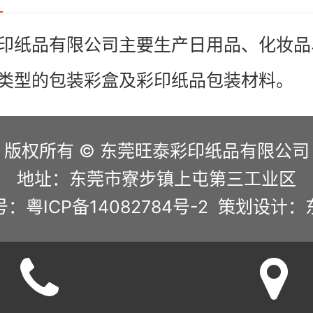
印纸品有限公司主要生产日用品、化妆品
类型的包装彩盒及彩印纸品包装材料。
版权所有 © 东莞旺泰彩印纸品有限公司
地址：东莞市寮步镇上屯第三工业区
：粤ICP备14082784号-2 策划设计：