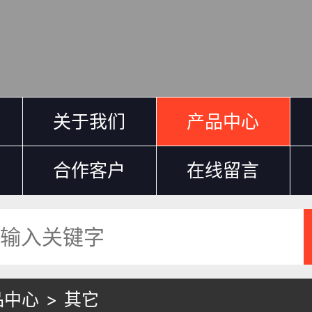
关于我们
产品中心
合作客户
在线留言
品中心
>
其它