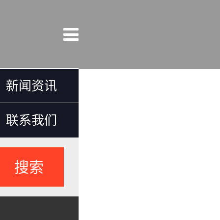
新闻资讯
联系我们